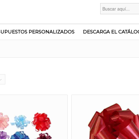
Buscar:
SUPUESTOS PERSONALIZADOS
DESCARGA EL CATÁLO