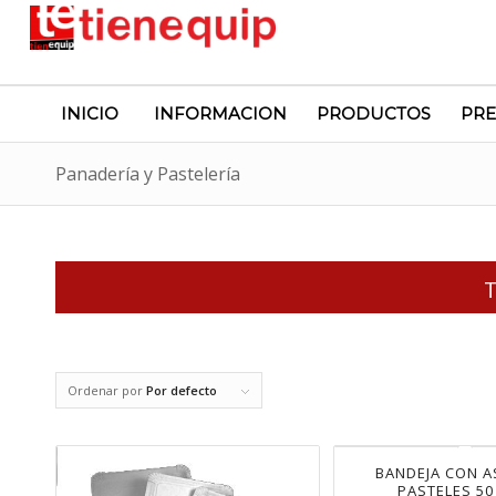
INICIO
INFORMACION
PRODUCTOS
PRE
Panadería y Pastelería
T
Ordenar por
Por defecto
BANDEJA CON A
PASTELES 50