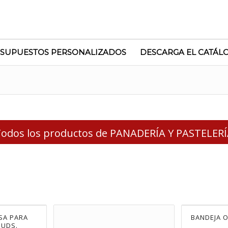
SUPUESTOS PERSONALIZADOS
DESCARGA EL CATÁL
odos los productos de PANADERÍA Y PASTELER
SA PARA
BANDEJA O
 UDS.