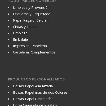
TODO PARA EL COMERCIO
Limpieza y Prevención
Etiquetas y Etiquetado
Papel Regalo, Celofán
Cintas y Lazos
Limpieza
Embalaje
Impresión, Papelería
Cartelería, Complementos
PRODUCTOS PERSONALIZADOS
Bolsas Papel Asa Rizada
Bolsas Papel más de dos Colores
Bolsas Papel Pastelerías
Bolsa Camiseta de Plástico