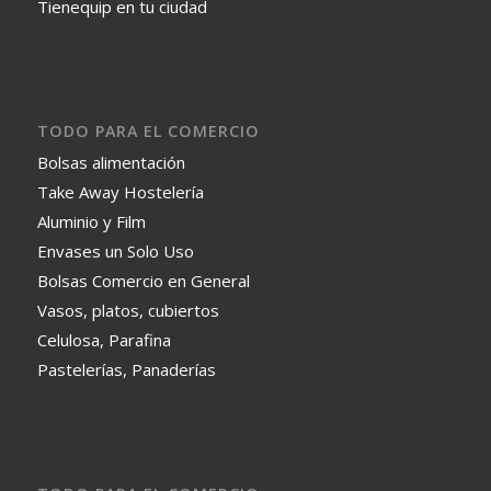
Tienequip en tu ciudad
TODO PARA EL COMERCIO
Bolsas alimentación
Take Away Hostelería
Aluminio y Film
Envases un Solo Uso
Bolsas Comercio en General
Vasos, platos, cubiertos
Celulosa, Parafina
Pastelerías, Panaderías