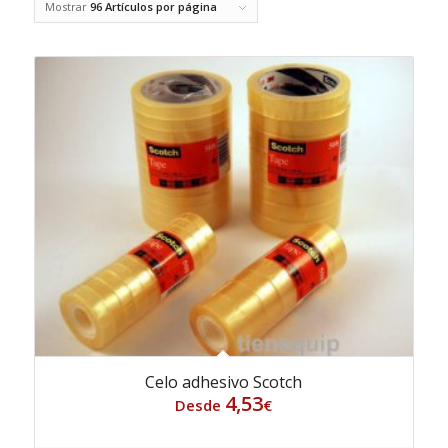
Mostrar
96 Artículos por página
Celo adhesivo Scotch
4,53
Desde
€