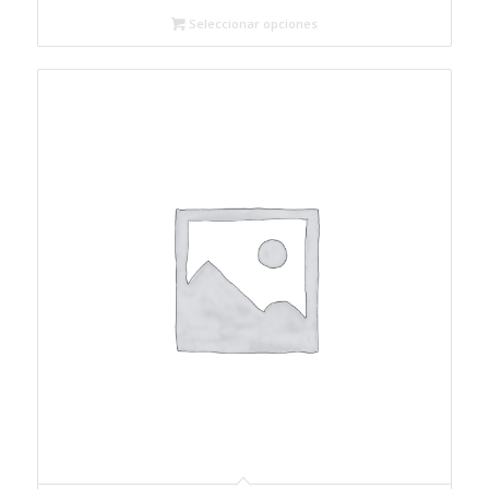
Seleccionar opciones