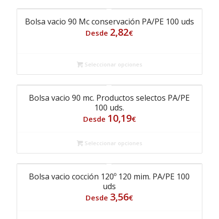
Bolsa vacio 90 Mc conservación PA/PE 100 uds
2,82
Desde
€
Seleccionar opciones
Bolsa vacio 90 mc. Productos selectos PA/PE
100 uds.
10,19
Desde
€
Seleccionar opciones
Bolsa vacio cocción 120º 120 mim. PA/PE 100
uds
3,56
Desde
€