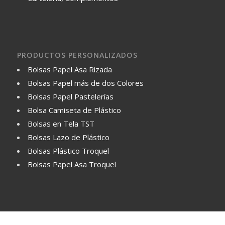
PRODUCTOS PERSONALIZADOS
Bolsas Papel Asa Rizada
Bolsas Papel más de dos Colores
Bolsas Papel Pastelerías
Bolsa Camiseta de Plástico
Bolsas en Tela TST
Bolsas Lazo de Plástico
Bolsas Plástico Troquel
Bolsas Papel Asa Troquel