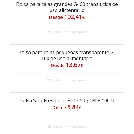
Bolsa para cajas grandes G- 60 translucida de
uso alimentario
102,41
Desde
€
Seleccionar opciones
Bolsa para cajas pequeñas transparente G-
100 de uso alimentario
13,67
Desde
€
Seleccionar opciones
Bolsa SacoFresh roja PE12 50gr-PE8 100 U
5,84
Desde
€
Seleccionar opciones