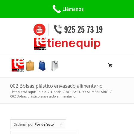
Buscar:
Llámanos
002 Bolsas plástico envasado alimentario
Usted está aquí:
Inicio
/
Tienda
/
BOLSAS USO ALIMENTARIO
/
002 Bolsas plástico envasado alimentario
Ordenar por
Por defecto