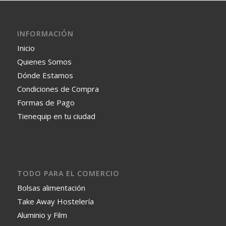
INFORMACIÓN
Inicio
Quienes Somos
Dónde Estamos
Condiciones de Compra
Formas de Pago
Tienequip en tu ciudad
TODO PARA EL COMERCIO
Bolsas alimentación
Take Away Hostelería
Aluminio y Film