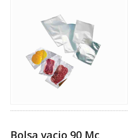
Bolsa vacio 90 Mc