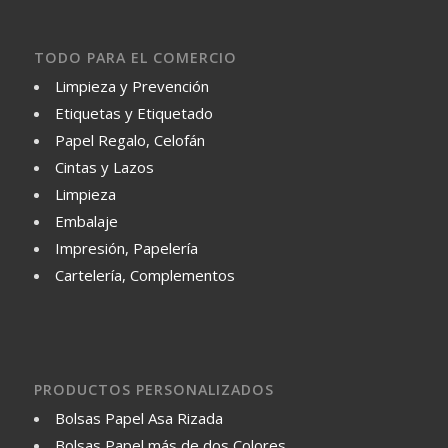
TODO PARA EL COMERCIO
Limpieza y Prevención
Etiquetas y Etiquetado
Papel Regalo, Celofán
Cintas y Lazos
Limpieza
Embalaje
Impresión, Papelería
Cartelería, Complementos
PRODUCTOS PERSONALIZADOS
Bolsas Papel Asa Rizada
Bolsas Papel más de dos Colores