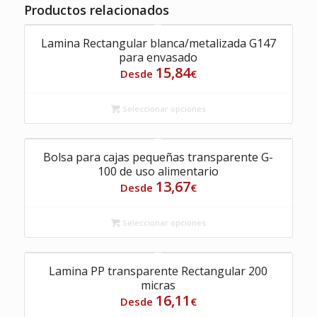
Productos relacionados
Lamina Rectangular blanca/metalizada G147
para envasado
15,84
Desde
€
Seleccionar opciones
Bolsa para cajas pequeñas transparente G-
100 de uso alimentario
13,67
Desde
€
Seleccionar opciones
Lamina PP transparente Rectangular 200
micras
16,11
Desde
€