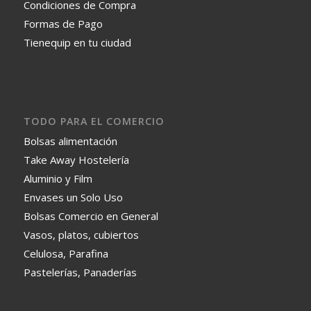
Condiciones de Compra
Formas de Pago
Tienequip en tu ciudad
TODO PARA EL COMERCIO
Bolsas alimentación
Take Away Hostelería
Aluminio y Film
Envases un Solo Uso
Bolsas Comercio en General
Vasos, platos, cubiertos
Celulosa, Parafina
Pastelerías, Panaderías