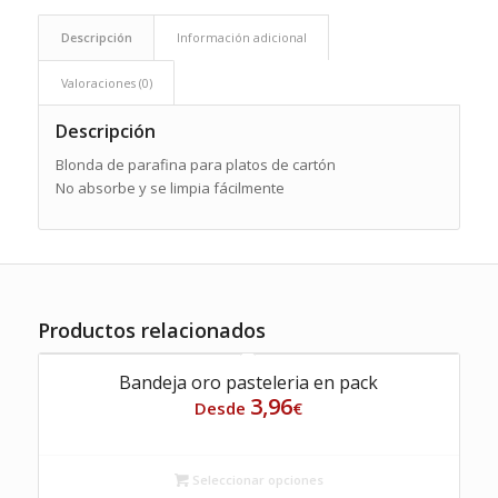
Descripción
Información adicional
Valoraciones (0)
Descripción
Blonda de parafina para platos de cartón
No absorbe y se limpia fácilmente
Productos relacionados
Bandeja oro pasteleria en pack
3,96
Desde
€
Seleccionar opciones