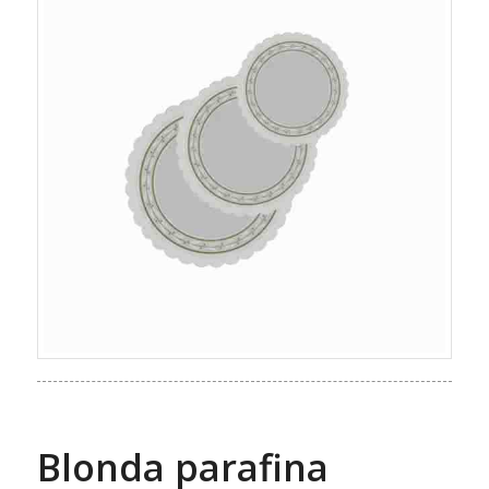
Blonda parafina