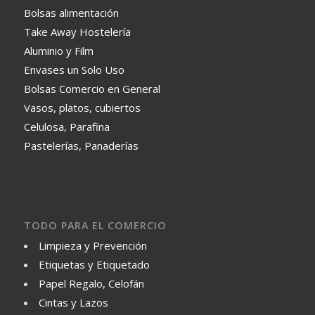
Bolsas alimentación
Take Away Hostelería
Aluminio y Film
Envases un Solo Uso
Bolsas Comercio en General
Vasos, platos, cubiertos
Celulosa, Parafina
Pastelerías, Panaderías
TODO PARA EL COMERCIO
Limpieza y Prevención
Etiquetas y Etiquetado
Papel Regalo, Celofán
Cintas y Lazos