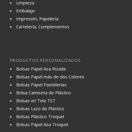
Limpieza
Embalaje
Impresión, Papelería
Cartelería, Complementos
PRODUCTOS PERSONALIZADOS
Bolsas Papel Asa Rizada
Bolsas Papel más de dos Colores
Bolsas Papel Pastelerías
Bolsa Camiseta de Plástico
Bolsas en Tela TST
Bolsas Lazo de Plástico
Bolsas Plástico Troquel
Bolsas Papel Asa Troquel