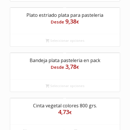
Plato estriado plata para pasteleria
9,38
Desde
€
Seleccionar opciones
Bandeja plata pasteleria en pack
3,78
Desde
€
Seleccionar opciones
Cinta vegetal colores 800 grs.
4,73
€