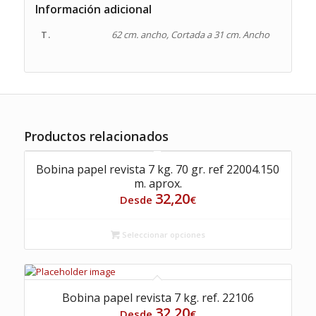
Información adicional
T.
62 cm. ancho, Cortada a 31 cm. Ancho
Productos relacionados
Bobina papel revista 7 kg. 70 gr. ref 22004.150
m. aprox.
32,20
Desde
€
Seleccionar opciones
Bobina papel revista 7 kg. ref. 22106
32,20
Desde
€