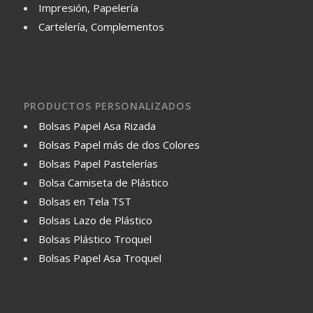
Impresión, Papelería
Cartelería, Complementos
PRODUCTOS PERSONALIZADOS
Bolsas Papel Asa Rizada
Bolsas Papel más de dos Colores
Bolsas Papel Pastelerías
Bolsa Camiseta de Plástico
Bolsas en Tela TST
Bolsas Lazo de Plástico
Bolsas Plástico Troquel
Bolsas Papel Asa Troquel