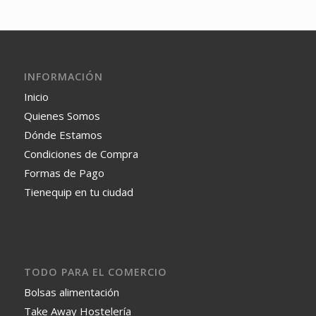
INFORMACIÓN
Inicio
Quienes Somos
Dónde Estamos
Condiciones de Compra
Formas de Pago
Tienequip en tu ciudad
TODO PARA EL COMERCIO
Bolsas alimentación
Take Away Hostelería