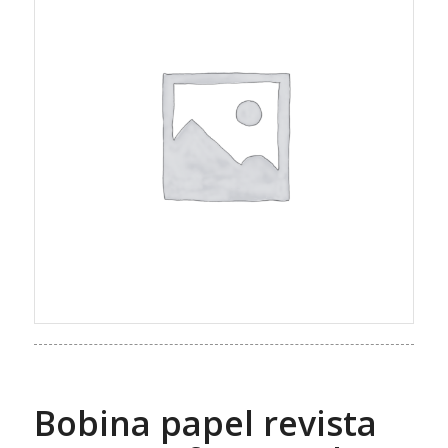
Bobina papel revista