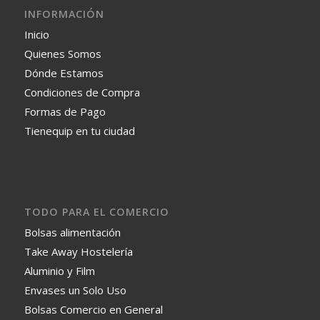
INFORMACIÓN
Inicio
Quienes Somos
Dónde Estamos
Condiciones de Compra
Formas de Pago
Tienequip en tu ciudad
TODO PARA EL COMERCIO
Bolsas alimentación
Take Away Hostelería
Aluminio y Film
Envases un Solo Uso
Bolsas Comercio en General