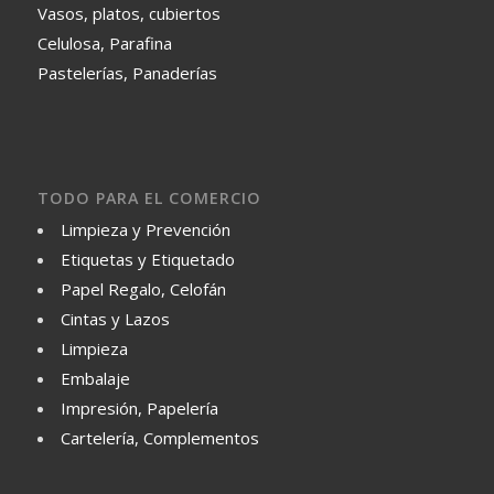
Vasos, platos, cubiertos
Celulosa, Parafina
Pastelerías, Panaderías
TODO PARA EL COMERCIO
Limpieza y Prevención
Etiquetas y Etiquetado
Papel Regalo, Celofán
Cintas y Lazos
Limpieza
Embalaje
Impresión, Papelería
Cartelería, Complementos