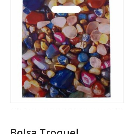
Bolsa Troquel