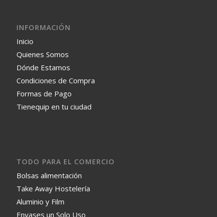
INFORMACIÓN
Inicio
Quienes Somos
Dónde Estamos
Condiciones de Compra
Formas de Pago
Tienequip en tu ciudad
TODO PARA EL COMERCIO
Bolsas alimentación
Take Away Hostelería
Aluminio y Film
Envases un Solo Uso