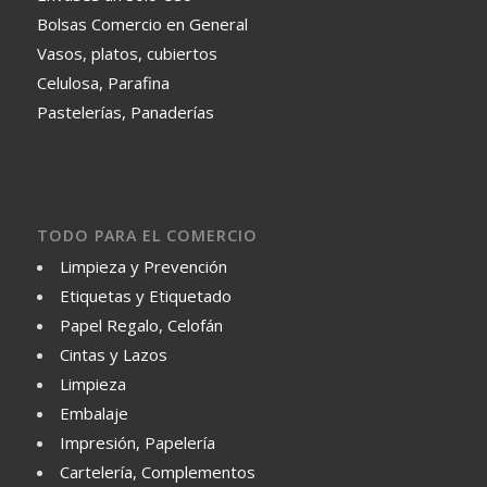
Bolsas Comercio en General
Vasos, platos, cubiertos
Celulosa, Parafina
Pastelerías, Panaderías
TODO PARA EL COMERCIO
Limpieza y Prevención
Etiquetas y Etiquetado
Papel Regalo, Celofán
Cintas y Lazos
Limpieza
Embalaje
Impresión, Papelería
Cartelería, Complementos