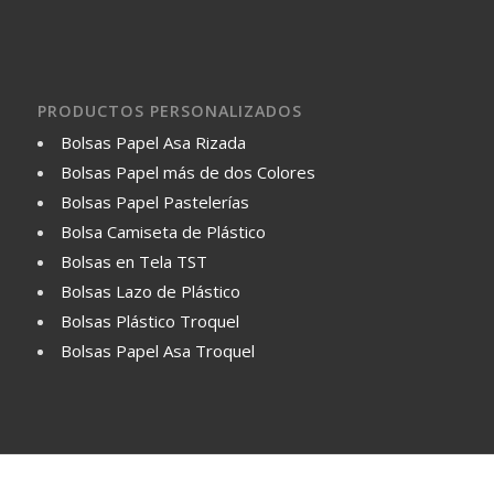
PRODUCTOS PERSONALIZADOS
Bolsas Papel Asa Rizada
Bolsas Papel más de dos Colores
Bolsas Papel Pastelerías
Bolsa Camiseta de Plástico
Bolsas en Tela TST
Bolsas Lazo de Plástico
Bolsas Plástico Troquel
Bolsas Papel Asa Troquel