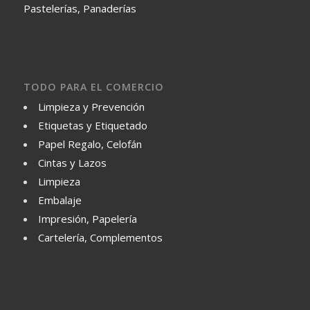
Pastelerías, Panaderías
TODO PARA EL COMERCIO
Limpieza y Prevención
Etiquetas y Etiquetado
Papel Regalo, Celofán
Cintas y Lazos
Limpieza
Embalaje
Impresión, Papelería
Cartelería, Complementos