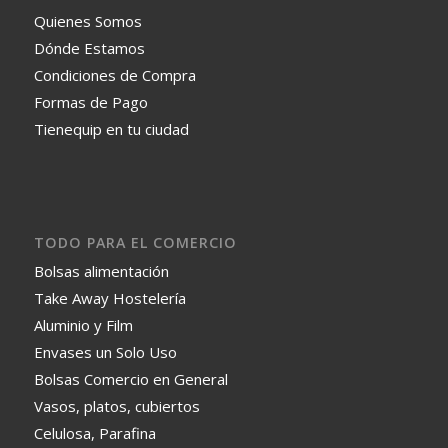
Quienes Somos
Dónde Estamos
Condiciones de Compra
Formas de Pago
Tienequip en tu ciudad
TODO PARA EL COMERCIO
Bolsas alimentación
Take Away Hostelería
Aluminio y Film
Envases un Solo Uso
Bolsas Comercio en General
Vasos, platos, cubiertos
Celulosa, Parafina