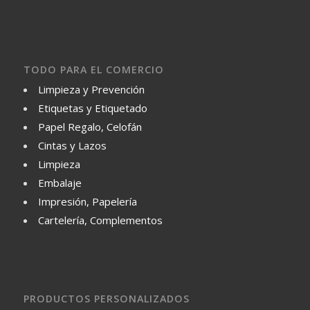
TODO PARA EL COMERCIO
Limpieza y Prevención
Etiquetas y Etiquetado
Papel Regalo, Celofán
Cintas y Lazos
Limpieza
Embalaje
Impresión, Papelería
Cartelería, Complementos
PRODUCTOS PERSONALIZADOS