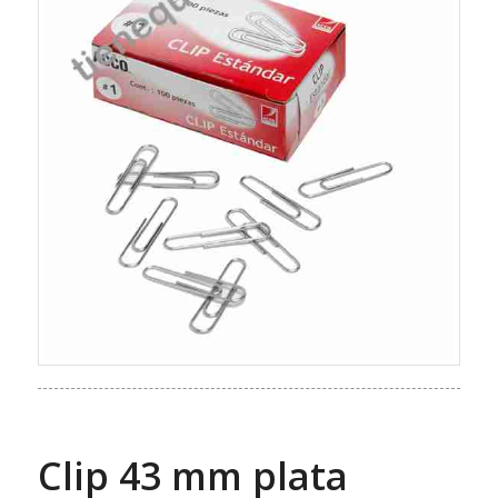
Clip 43 mm plata