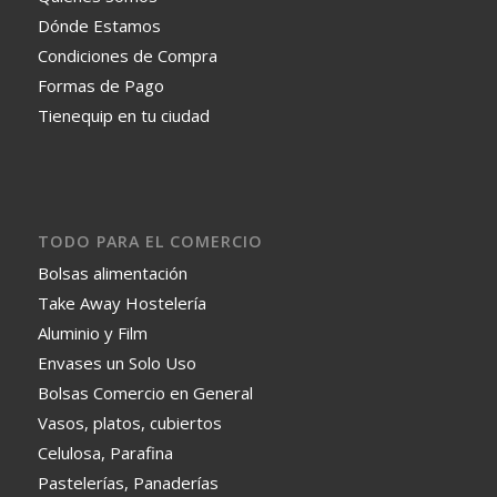
Dónde Estamos
Condiciones de Compra
Formas de Pago
Tienequip en tu ciudad
TODO PARA EL COMERCIO
Bolsas alimentación
Take Away Hostelería
Aluminio y Film
Envases un Solo Uso
Bolsas Comercio en General
Vasos, platos, cubiertos
Celulosa, Parafina
Pastelerías, Panaderías