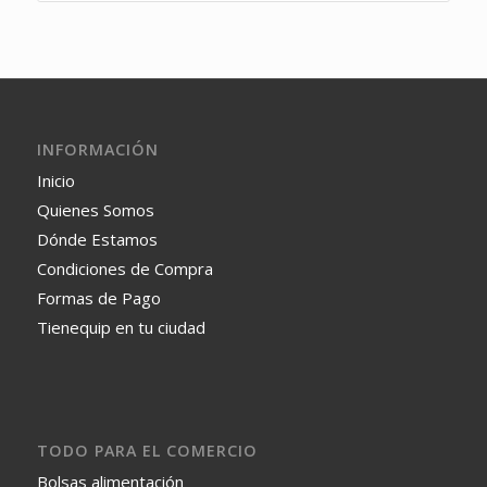
INFORMACIÓN
Inicio
Quienes Somos
Dónde Estamos
Condiciones de Compra
Formas de Pago
Tienequip en tu ciudad
TODO PARA EL COMERCIO
Bolsas alimentación