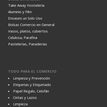
Take Away Hostelería
Aluminio y Film
Envases un Solo Uso
Bolsas Comercio en General
Vasos, platos, cubiertos
Celulosa, Parafina
Pastelerías, Panaderías
TODO PARA EL COMERCIO
Limpieza y Prevención
Etiquetas y Etiquetado
Papel Regalo, Celofán
Cintas y Lazos
Limpieza