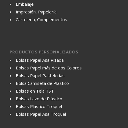
Embalaje
Impresión, Papelería
Cartelería, Complementos
PRODUCTOS PERSONALIZADOS
Bolsas Papel Asa Rizada
Bolsas Papel más de dos Colores
Bolsas Papel Pastelerías
Bolsa Camiseta de Plástico
Bolsas en Tela TST
Bolsas Lazo de Plástico
Bolsas Plástico Troquel
Bolsas Papel Asa Troquel