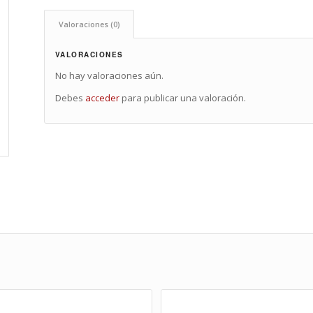
Valoraciones (0)
VALORACIONES
No hay valoraciones aún.
Debes
acceder
para publicar una valoración.