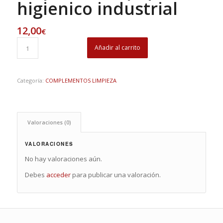
higienico industrial
12,00
€
Añadir al carrito
Categoría:
COMPLEMENTOS LIMPIEZA
Valoraciones (0)
VALORACIONES
No hay valoraciones aún.
Debes
acceder
para publicar una valoración.