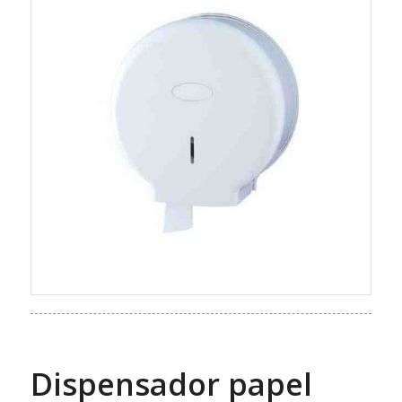
Dispensador papel