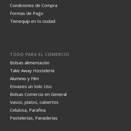
Condiciones de Compra
Formas de Pago
Tienequip en tu ciudad
TODO PARA EL COMERCIO
Bolsas alimentación
Take Away Hostelería
Aluminio y Film
Envases un Solo Uso
Bolsas Comercio en General
Vasos, platos, cubiertos
Celulosa, Parafina
Pastelerías, Panaderías