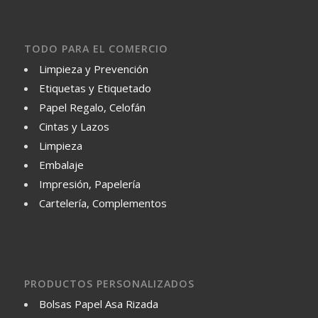
TODO PARA EL COMERCIO
Limpieza y Prevención
Etiquetas y Etiquetado
Papel Regalo, Celofán
Cintas y Lazos
Limpieza
Embalaje
Impresión, Papelería
Cartelería, Complementos
PRODUCTOS PERSONALIZADOS
Bolsas Papel Asa Rizada