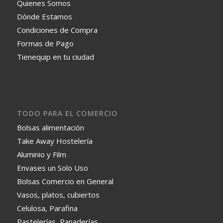
Quienes Somos
Dónde Estamos
Condiciones de Compra
Formas de Pago
Tienequip en tu ciudad
TODO PARA EL COMERCIO
Bolsas alimentación
Take Away Hostelería
Aluminio y Film
Envases un Solo Uso
Bolsas Comercio en General
Vasos, platos, cubiertos
Celulosa, Parafina
Pastelerías, Panaderías