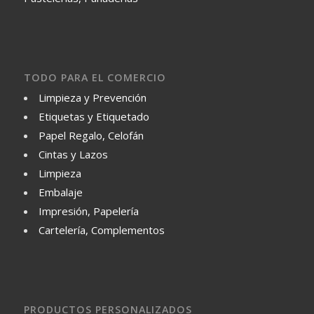
TODO PARA EL COMERCIO
Limpieza y Prevención
Etiquetas y Etiquetado
Papel Regalo, Celofán
Cintas y Lazos
Limpieza
Embalaje
Impresión, Papelería
Cartelería, Complementos
PRODUCTOS PERSONALIZADOS