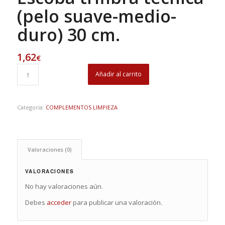
(pelo suave-medio-
duro) 30 cm.
1,62
€
Añadir al carrito
Categoría:
COMPLEMENTOS LIMPIEZA
Valoraciones (0)
VALORACIONES
No hay valoraciones aún.
Debes
acceder
para publicar una valoración.