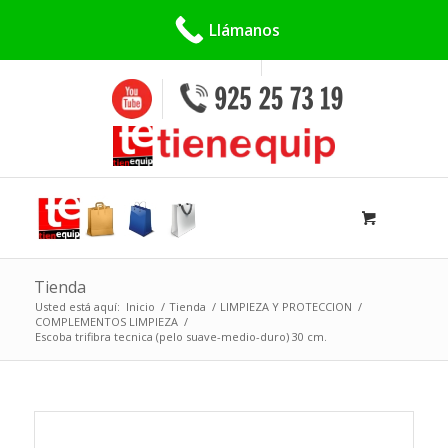
Buscar:
Llámanos
Tienda
Usted está aquí:
Inicio
/
Tienda
/
LIMPIEZA Y PROTECCION
/
COMPLEMENTOS LIMPIEZA
/
Escoba trifibra tecnica (pelo suave-medio-duro) 30 cm.