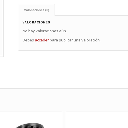
Valoraciones (0)
VALORACIONES
No hay valoraciones aún.
Debes
acceder
para publicar una valoración.