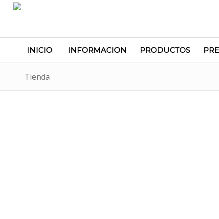
INICIO
INFORMACION
PRODUCTOS
PRE
Tienda