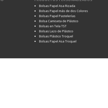
Bolsas Papel Asa Rizada
Bolsas Papel más de dos Colores
Bolsas Papel Pastelerías
Bolsa Camiseta de Plástico
Bolsas en Tela TST
Bolsas Lazo de Plástico
Bolsas Plástico Troquel
Bolsas Papel Asa Troquel