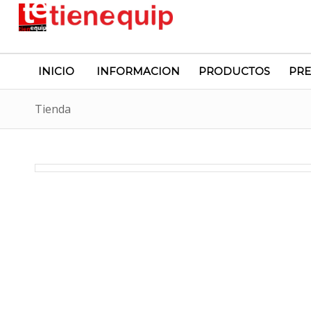
INICIO
INFORMACION
PRODUCTOS
PRE
Tienda