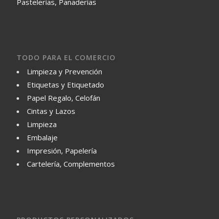
Pastelerías, Panaderías
TODO PARA EL COMERCIO
Limpieza y Prevención
Etiquetas y Etiquetado
Papel Regalo, Celofán
Cintas y Lazos
Limpieza
Embalaje
Impresión, Papelería
Cartelería, Complementos