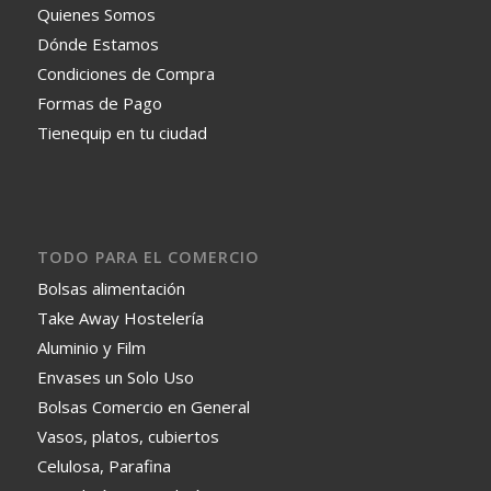
Quienes Somos
Dónde Estamos
Condiciones de Compra
Formas de Pago
Tienequip en tu ciudad
TODO PARA EL COMERCIO
Bolsas alimentación
Take Away Hostelería
Aluminio y Film
Envases un Solo Uso
Bolsas Comercio en General
Vasos, platos, cubiertos
Celulosa, Parafina