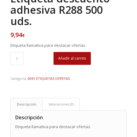
adhesiva R288 500
uds.
9,94
€
Etiqueta llamativa para destacar ofertas.
Añadir al carrito
Categoría:
0041 ETIQUETAS OFERTAS
Descripción
Valoraciones (0)
Descripción
Etiqueta llamativa para destacar ofertas.