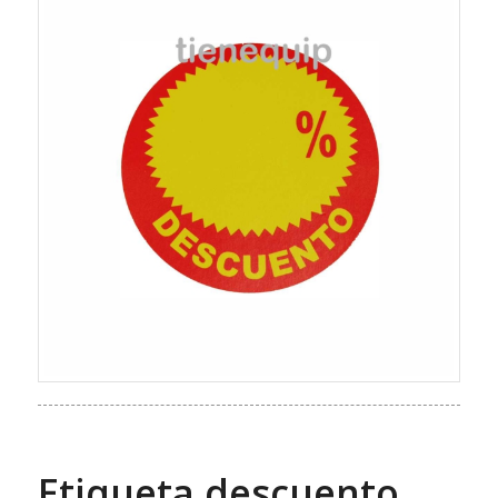
Etiqueta descuento