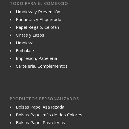
TODO PARA EL COMERCIO
Limpieza y Prevención
Etiquetas y Etiquetado
Papel Regalo, Celofán
Cintas y Lazos
Limpieza
Embalaje
Impresión, Papelería
Cartelería, Complementos
PRODUCTOS PERSONALIZADOS
Bolsas Papel Asa Rizada
Bolsas Papel más de dos Colores
Bolsas Papel Pastelerías