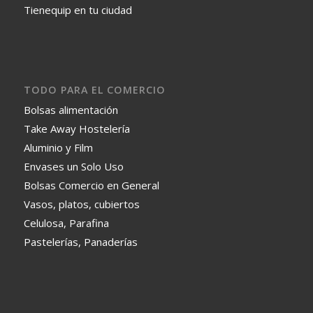
Tienequip en tu ciudad
TODO PARA EL COMERCIO
Bolsas alimentación
Take Away Hostelería
Aluminio y Film
Envases un Solo Uso
Bolsas Comercio en General
Vasos, platos, cubiertos
Celulosa, Parafina
Pastelerías, Panaderías