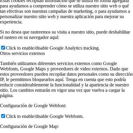
Estas cookies recopilan información que se utiliza en forma agregada
para ayudarnos a comprender cómo se utiliza nuestro sitio web o qué
tan efectivas son nuestras campañas de marketing, o para ayudarnos a
personalizar nuestro sitio web y nuestra aplicación para mejorar su
experiencia.
Si no desea que rastreemos su visita a nuestro sitio, puede deshabilitar
el rastreo en su navegador aquí:
Click to enable/disable Google Analytics tracking.
Otros servicios externos
También utilizamos diferentes servicios externos como Google
Webfonts, Google Maps y proveedores de video externos. Dado que
estos proveedores pueden recopilar datos personales como su dirección
IP, le permitimos bloquearlos aquí. Tenga en cuenta que esto podría
reducir considerablemente la funcionalidad y la apariencia de nuestro
sitio. Los cambios entrarán en vigor una vez que vuelva a cargar la
página.
Configuración de Google Webfont:
Click to enable/disable Google Webfonts.
Configuración de Google Map: