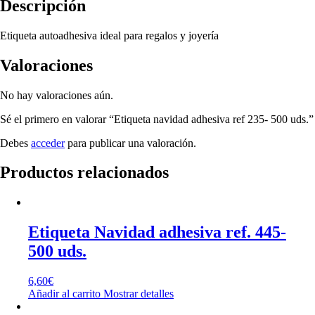
Descripción
Etiqueta autoadhesiva ideal para regalos y joyería
Valoraciones
No hay valoraciones aún.
Sé el primero en valorar “Etiqueta navidad adhesiva ref 235- 500 uds.”
Debes
acceder
para publicar una valoración.
Productos relacionados
Etiqueta Navidad adhesiva ref. 445-
500 uds.
6,60
€
Añadir al carrito
Mostrar detalles