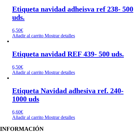
Etiqueta navidad adheisva ref 238- 500
uds.
6,50
€
Añadir al carrito
Mostrar detalles
Etiqueta navidad REF 439- 500 uds.
6,50
€
Añadir al carrito
Mostrar detalles
Etiqueta Navidad adhesiva ref. 240-
1000 uds
6,60
€
Añadir al carrito
Mostrar detalles
INFORMACIÓN