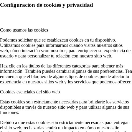
Configuración de cookies y privacidad
Como usamos las cookies
Podemos solicitar que se establezcan cookies en tu dispositivo.
Utilizamos cookies para informarnos cuando visitas nuestros sitios
web, cómo interactúa scon nosotros, para enriquecer su experiencia de
usuario y para personalizar tu relación con nuestro sitio web.
Haz clic en los títulos de las diferentes categorías para obtener más
información. También puedes cambiar algunas de sus preferencias. Ten
en cuenta que el bloqueo de algunos tipos de cookies puede afectar tu
experiencia en nuestros sitios web y los servicios que podemos ofrecer.
Cookies esenciales del sitio web
Estas cookies son estrictamente necesarias para brindarte los servicios
disponibles a través de nuestro sitio web y para utilizar algunas de sus
funciones.
Debido a que estas cookies son estrictamente necesarias para entregar
el sitio web, rechazarlas tendrá un impacto en cómo nuestro sitio