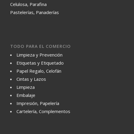
Celulosa, Parafina
Pastelerías, Panaderías
TODO PARA EL COMERCIO
Limpieza y Prevención
Etiquetas y Etiquetado
Papel Regalo, Celofán
Cintas y Lazos
Limpieza
Embalaje
Impresión, Papelería
Cartelería, Complementos