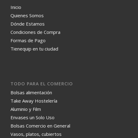
Inicio
Quienes Somos
Dónde Estamos
Condiciones de Compra
Formas de Pago
Tienequip en tu ciudad
TODO PARA EL COMERCIO
Bolsas alimentación
Take Away Hostelería
Aluminio y Film
Envases un Solo Uso
Bolsas Comercio en General
Vasos, platos, cubiertos