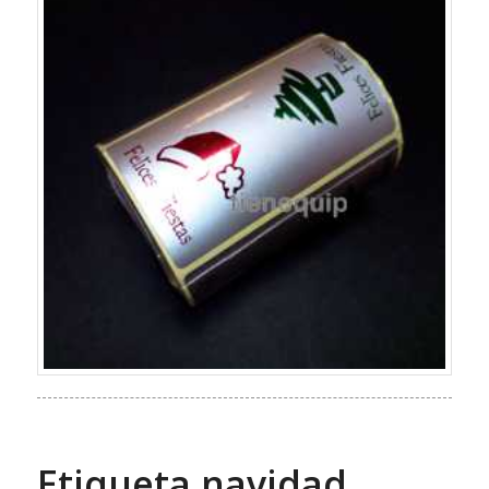
Etiqueta navidad