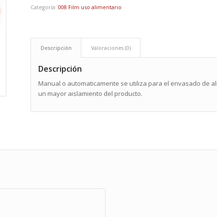
Categoría:
008 Film uso alimentario
Descripción
Valoraciones (0)
Descripción
Manual o automaticamente se utiliza para el envasado de a
un mayor aislamiento del producto.