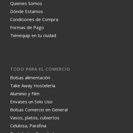
Quienes Somos
Dónde Estamos
Condiciones de Compra
Formas de Pago
Tienequip en tu ciudad
TODO PARA EL COMERCIO
Bolsas alimentación
Take Away Hostelería
Aluminio y Film
Envases un Solo Uso
Bolsas Comercio en General
Vasos, platos, cubiertos
Celulosa, Parafina