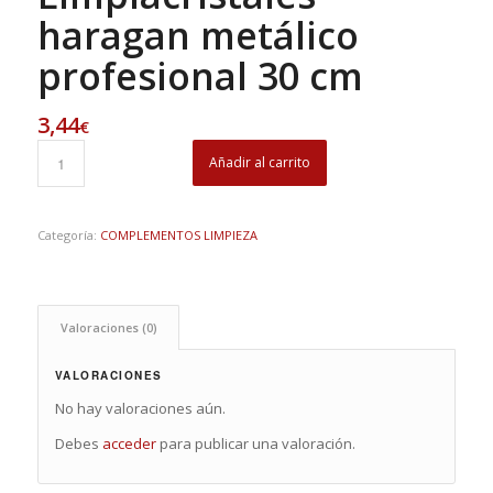
haragan metálico
profesional 30 cm
3,44
€
Añadir al carrito
Categoría:
COMPLEMENTOS LIMPIEZA
Valoraciones (0)
VALORACIONES
No hay valoraciones aún.
Debes
acceder
para publicar una valoración.