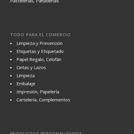
Pastelerías, Panaderías
TODO PARA EL COMERCIO
Limpieza y Prevención
Etiquetas y Etiquetado
Papel Regalo, Celofán
Cintas y Lazos
Limpieza
Embalaje
Impresión, Papelería
Cartelería, Complementos
PRODUCTOS PERSONALIZADOS