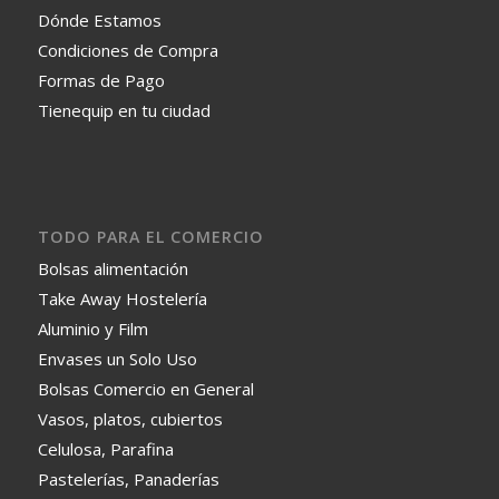
Dónde Estamos
Condiciones de Compra
Formas de Pago
Tienequip en tu ciudad
TODO PARA EL COMERCIO
Bolsas alimentación
Take Away Hostelería
Aluminio y Film
Envases un Solo Uso
Bolsas Comercio en General
Vasos, platos, cubiertos
Celulosa, Parafina
Pastelerías, Panaderías