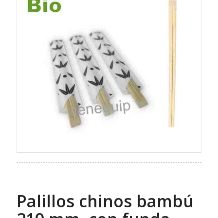
Palillos chinos bambú