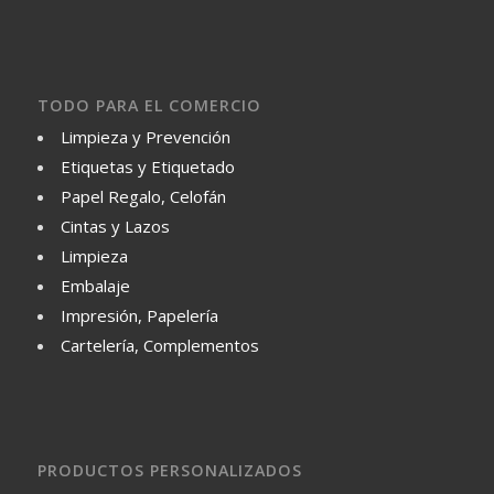
TODO PARA EL COMERCIO
Limpieza y Prevención
Etiquetas y Etiquetado
Papel Regalo, Celofán
Cintas y Lazos
Limpieza
Embalaje
Impresión, Papelería
Cartelería, Complementos
PRODUCTOS PERSONALIZADOS