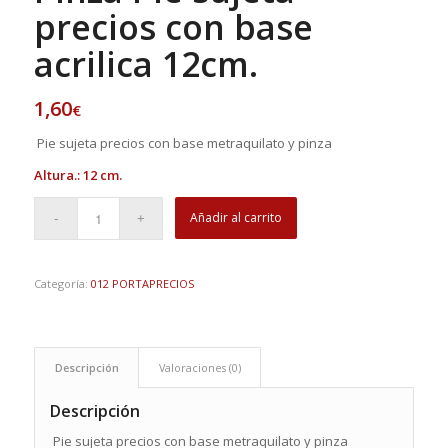
precios con base
acrilica 12cm.
1,60
€
Pie sujeta precios con base metraquilato y pinza
Altura.: 12 cm.
Añadir al carrito
Categoría:
012 PORTAPRECIOS
Descripción
Valoraciones (0)
Descripción
Pie sujeta precios con base metraquilato y pinza