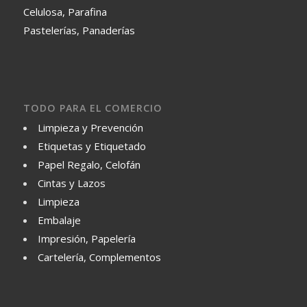
Celulosa, Parafina
Pastelerías, Panaderías
TODO PARA EL COMERCIO
Limpieza y Prevención
Etiquetas y Etiquetado
Papel Regalo, Celofán
Cintas y Lazos
Limpieza
Embalaje
Impresión, Papelería
Cartelería, Complementos