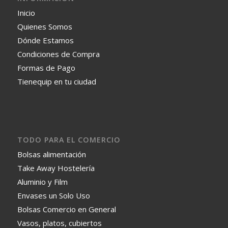
Inicio
Quienes Somos
Dónde Estamos
Condiciones de Compra
Formas de Pago
Tienequip en tu ciudad
TODO PARA EL COMERCIO
Bolsas alimentación
Take Away Hostelería
Aluminio y Film
Envases un Solo Uso
Bolsas Comercio en General
Vasos, platos, cubiertos