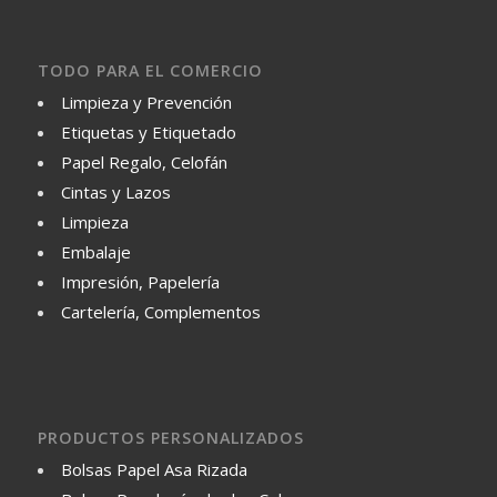
TODO PARA EL COMERCIO
Limpieza y Prevención
Etiquetas y Etiquetado
Papel Regalo, Celofán
Cintas y Lazos
Limpieza
Embalaje
Impresión, Papelería
Cartelería, Complementos
PRODUCTOS PERSONALIZADOS
Bolsas Papel Asa Rizada