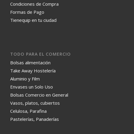
Condiciones de Compra
Formas de Pago
Tienequip en tu ciudad
TODO PARA EL COMERCIO
Bolsas alimentación
Take Away Hostelería
Aluminio y Film
Envases un Solo Uso
Bolsas Comercio en General
Vasos, platos, cubiertos
Celulosa, Parafina
Pastelerías, Panaderías