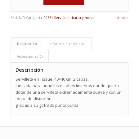
SKU:
N/D
Categoría:
00661 Servilletas barra y mesa
Limpiar
Descripción
Información adicional
Valoraciones (0)
Descripción
Servilleta en Tissue. 40×40 cm. 2 capas.
Indicada para aquellos establecimientos donde quiera
dotar de una servilleta extremadamente suave y con un
toque de distinción
gracias a su gofrado punta punta