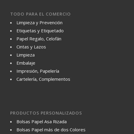
TODO PARA EL COMERCIO
Limpieza y Prevención
Etiquetas y Etiquetado
Papel Regalo, Celofán
Cintas y Lazos
Limpieza
Embalaje
Impresión, Papelería
Cartelería, Complementos
PRODUCTOS PERSONALIZADOS
Bolsas Papel Asa Rizada
Bolsas Papel más de dos Colores