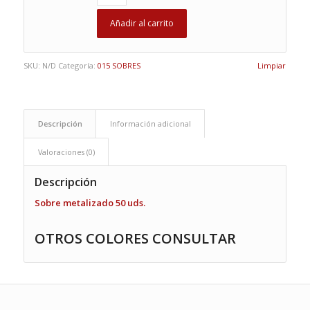
Añadir al carrito
SKU:
N/D
Categoría:
015 SOBRES
Limpiar
Descripción
Información adicional
Valoraciones (0)
Descripción
Sobre metalizado 50 uds.
OTROS COLORES CONSULTAR