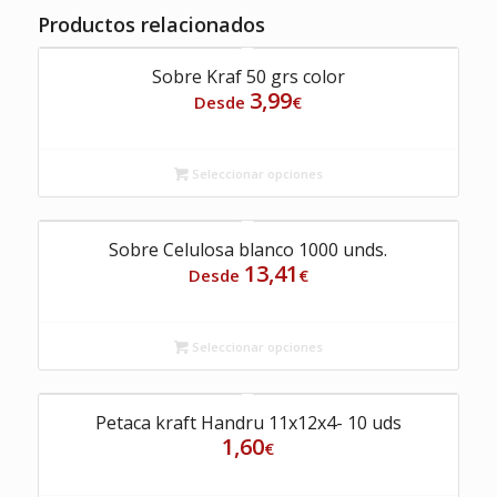
Productos relacionados
Sobre Kraf 50 grs color
3,99
Desde
€
Seleccionar opciones
Sobre Celulosa blanco 1000 unds.
13,41
Desde
€
Seleccionar opciones
Petaca kraft Handru 11x12x4- 10 uds
1,60
€