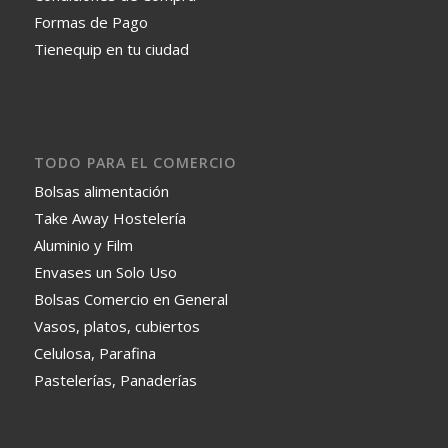
Formas de Pago
Tienequip en tu ciudad
TODO PARA EL COMERCIO
Bolsas alimentación
Take Away Hostelería
Aluminio y Film
Envases un Solo Uso
Bolsas Comercio en General
Vasos, platos, cubiertos
Celulosa, Parafina
Pastelerías, Panaderías