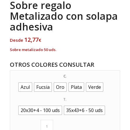
Sobre regalo
Metalizado con solapa
adhesiva
12,77
Desde
€
Sobre metalizado 50 uds.
OTROS COLORES CONSULTAR
C.
Azul
Fucsia
Oro
Plata
Verde
T.
20x30+4 - 100 uds
35x43+6 - 50 uds