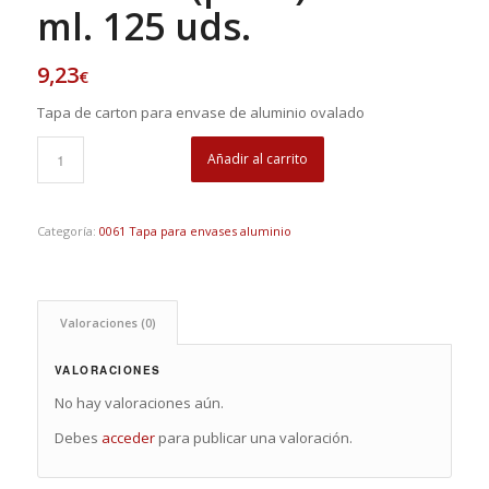
ml. 125 uds.
9,23
€
Tapa de carton para envase de aluminio ovalado
Añadir al carrito
Categoría:
0061 Tapa para envases aluminio
Valoraciones (0)
VALORACIONES
No hay valoraciones aún.
Debes
acceder
para publicar una valoración.