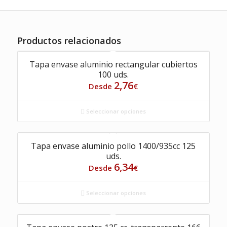
Productos relacionados
Tapa envase aluminio rectangular cubiertos
100 uds.
2,76
Desde
€
Seleccionar opciones
Tapa envase aluminio pollo 1400/935cc 125
uds.
6,34
Desde
€
Seleccionar opciones