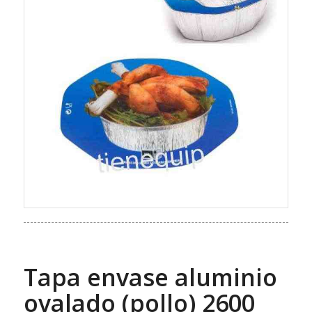
Tapa envase aluminio
ovalado (pollo) 2600