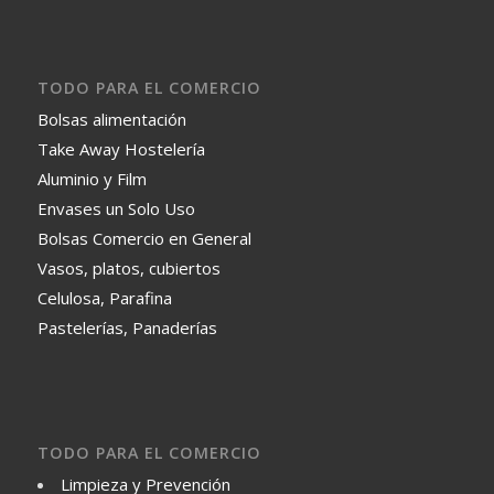
TODO PARA EL COMERCIO
Bolsas alimentación
Take Away Hostelería
Aluminio y Film
Envases un Solo Uso
Bolsas Comercio en General
Vasos, platos, cubiertos
Celulosa, Parafina
Pastelerías, Panaderías
TODO PARA EL COMERCIO
Limpieza y Prevención