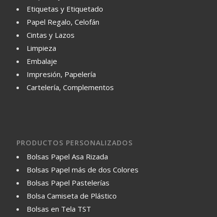
Etiquetas y Etiquetado
Papel Regalo, Celofán
Cintas y Lazos
Limpieza
Embalaje
Impresión, Papelería
Cartelería, Complementos
PRODUCTOS PERSONALIZADOS
Bolsas Papel Asa Rizada
Bolsas Papel más de dos Colores
Bolsas Papel Pastelerías
Bolsa Camiseta de Plástico
Bolsas en Tela TST