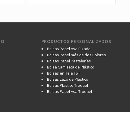
IO
PRODUCTOS PERSONALIZADOS
Bolsas Papel Asa Rizada
Bolsas Papel más de dos Colores
Bolsas Papel Pastelerías
Bolsa Camiseta de Plástico
Bolsas en Tela TST
Bolsas Lazo de Plástico
Bolsas Plástico Troquel
Bolsas Papel Asa Troquel