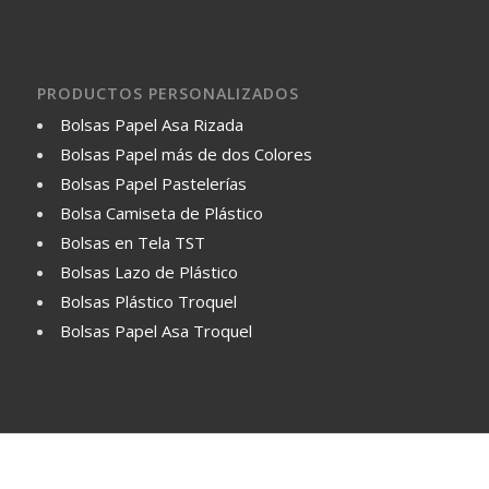
PRODUCTOS PERSONALIZADOS
Bolsas Papel Asa Rizada
Bolsas Papel más de dos Colores
Bolsas Papel Pastelerías
Bolsa Camiseta de Plástico
Bolsas en Tela TST
Bolsas Lazo de Plástico
Bolsas Plástico Troquel
Bolsas Papel Asa Troquel