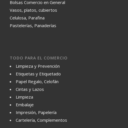
Bolsas Comercio en General
Vasos, platos, cubiertos
Celulosa, Parafina
Pastelerías, Panaderías
TODO PARA EL COMERCIO
Limpieza y Prevención
Etiquetas y Etiquetado
Papel Regalo, Celofán
Cintas y Lazos
Limpieza
Embalaje
Impresión, Papelería
Cartelería, Complementos