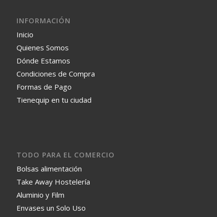
INFORMACIÓN
Inicio
Quienes Somos
Dónde Estamos
Condiciones de Compra
Formas de Pago
Tienequip en tu ciudad
TODO PARA EL COMERCIO
Bolsas alimentación
Take Away Hostelería
Aluminio y Film
Envases un Solo Uso