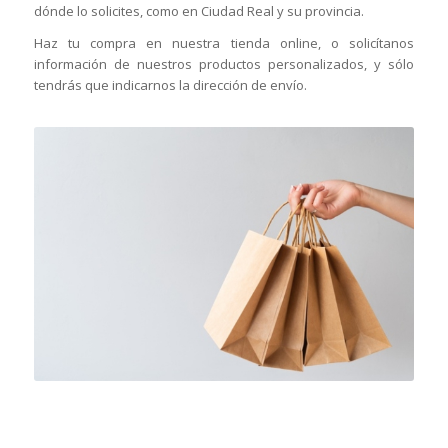
dónde lo solicites, como en Ciudad Real y su provincia.
Haz tu compra en nuestra tienda online, o solicítanos
información de nuestros productos personalizados, y sólo
tendrás que indicarnos la dirección de envío.