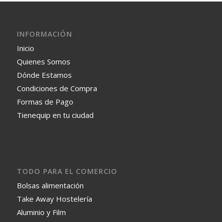
INFORMACIÓN
Inicio
Quienes Somos
Dónde Estamos
Condiciones de Compra
Formas de Pago
Tienequip en tu ciudad
TODO PARA EL COMERCIO
Bolsas alimentación
Take Away Hostelería
Aluminio y Film