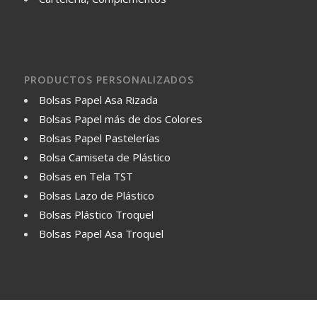
PRODUCTOS PERSONALIZADOS
Bolsas Papel Asa Rizada
Bolsas Papel más de dos Colores
Bolsas Papel Pastelerías
Bolsa Camiseta de Plástico
Bolsas en Tela TST
Bolsas Lazo de Plástico
Bolsas Plástico Troquel
Bolsas Papel Asa Troquel