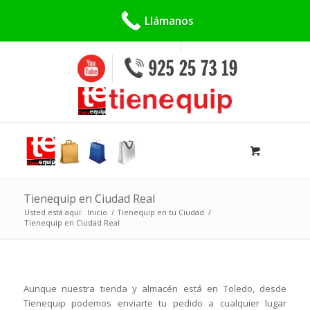
Buscar:
Llámanos
Tienequip en Ciudad Real
Usted está aquí:
Inicio
/
Tienequip en tu Ciudad
/
Tienequip en Ciudad Real
Aunque nuestra tienda y almacén está en Toledo, desde
Tienequip podemos enviarte tu pedido a cualquier lugar