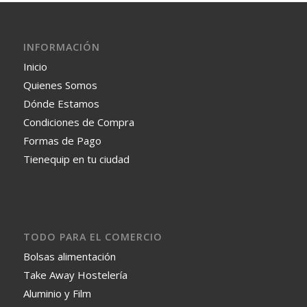
INFORMACIÓN
Inicio
Quienes Somos
Dónde Estamos
Condiciones de Compra
Formas de Pago
Tienequip en tu ciudad
TODO PARA EL COMERCIO
Bolsas alimentación
Take Away Hostelería
Aluminio y Film