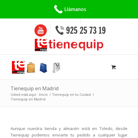
Buscar:
Llámanos
Tienequip en Madrid
Usted está aquí:
Inicio
/
Tienequip en tu Ciudad
/
Tienequip en Madrid
Aunque nuestra tienda y almacén está en Toledo, desde
Tienequip podemos enviarte tu pedido a cualquier lugar