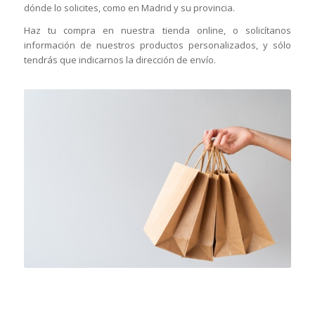
dónde lo solicites, como en Madrid y su provincia.
Haz tu compra en nuestra tienda online, o solicítanos
información de nuestros productos personalizados, y sólo
tendrás que indicarnos la dirección de envío.