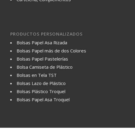
PRODUCTOS PERSONALIZADOS
Bolsas Papel Asa Rizada
Bolsas Papel más de dos Colores
Bolsas Papel Pastelerías
Bolsa Camiseta de Plástico
Bolsas en Tela TST
Bolsas Lazo de Plástico
Bolsas Plástico Troquel
Bolsas Papel Asa Troquel