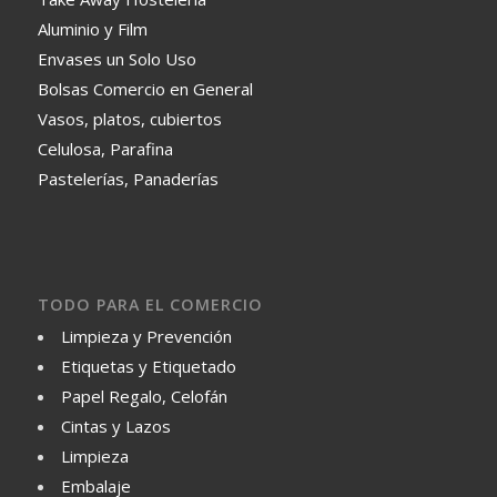
Aluminio y Film
Envases un Solo Uso
Bolsas Comercio en General
Vasos, platos, cubiertos
Celulosa, Parafina
Pastelerías, Panaderías
TODO PARA EL COMERCIO
Limpieza y Prevención
Etiquetas y Etiquetado
Papel Regalo, Celofán
Cintas y Lazos
Limpieza
Embalaje