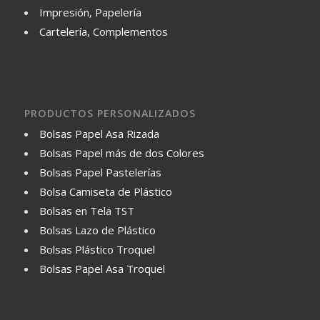
Impresión, Papelería
Cartelería, Complementos
PRODUCTOS PERSONALIZADOS
Bolsas Papel Asa Rizada
Bolsas Papel más de dos Colores
Bolsas Papel Pastelerías
Bolsa Camiseta de Plástico
Bolsas en Tela TST
Bolsas Lazo de Plástico
Bolsas Plástico Troquel
Bolsas Papel Asa Troquel