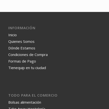
INFORMACIÓN
Inicio
Quienes Somos
Dónde Estamos
Condiciones de Compra
Formas de Pago
Tienequip en tu ciudad
TODO PARA EL COMERCIO
Bolsas alimentación
Take Away Hostelería