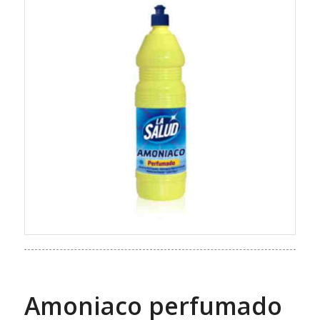
Amoniaco perfumado