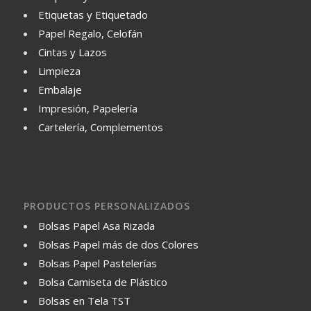
Etiquetas y Etiquetado
Papel Regalo, Celofán
Cintas y Lazos
Limpieza
Embalaje
Impresión, Papelería
Cartelería, Complementos
PRODUCTOS PERSONALIZADOS
Bolsas Papel Asa Rizada
Bolsas Papel más de dos Colores
Bolsas Papel Pastelerías
Bolsa Camiseta de Plástico
Bolsas en Tela TST