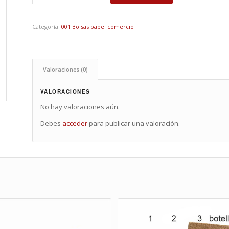
Categoría:
001 Bolsas papel comercio
Valoraciones (0)
VALORACIONES
No hay valoraciones aún.
Debes
acceder
para publicar una valoración.