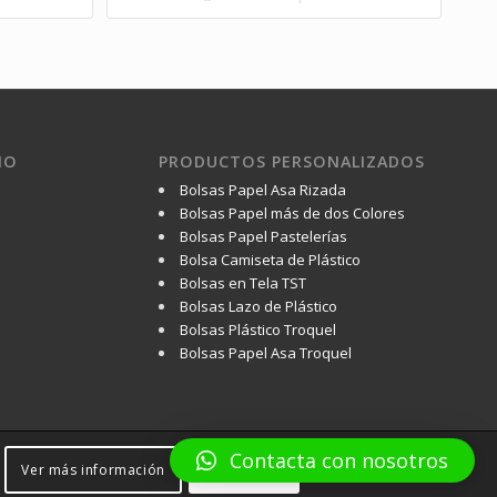
IO
PRODUCTOS PERSONALIZADOS
Bolsas Papel Asa Rizada
Bolsas Papel más de dos Colores
Bolsas Papel Pastelerías
Bolsa Camiseta de Plástico
Bolsas en Tela TST
Bolsas Lazo de Plástico
Bolsas Plástico Troquel
Bolsas Papel Asa Troquel
Contacta con nosotros
Ver más información
No aceptar