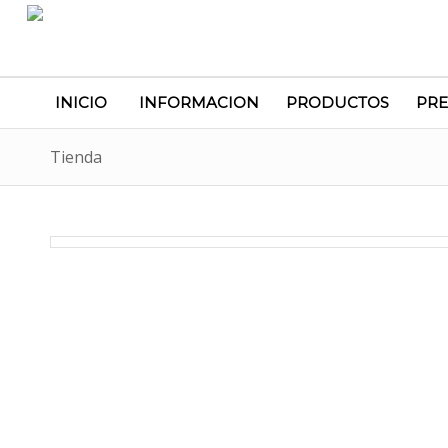
INICIO
INFORMACION
PRODUCTOS
PRE
Tienda